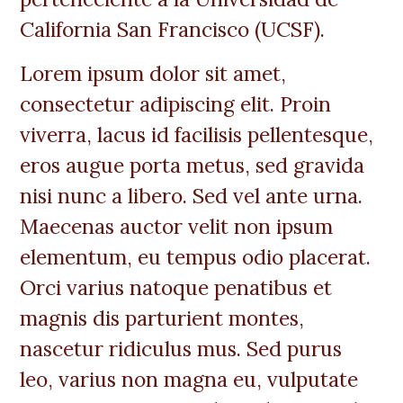
California San Francisco (UCSF).
Lorem ipsum dolor sit amet,
consectetur adipiscing elit. Proin
viverra, lacus id facilisis pellentesque,
eros augue porta metus, sed gravida
nisi nunc a libero. Sed vel ante urna.
Maecenas auctor velit non ipsum
elementum, eu tempus odio placerat.
Orci varius natoque penatibus et
magnis dis parturient montes,
nascetur ridiculus mus. Sed purus
leo, varius non magna eu, vulputate