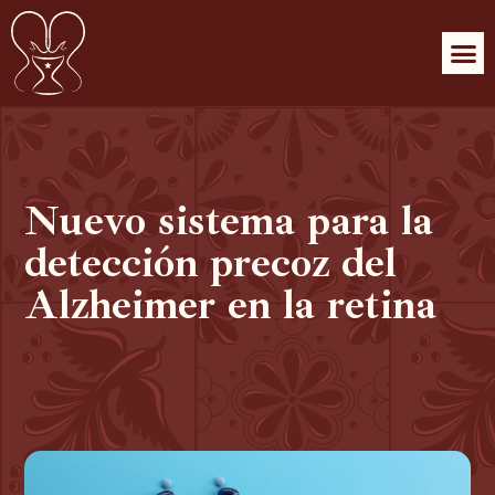
Nuevo sistema para la
detección precoz del
Alzheimer en la retina