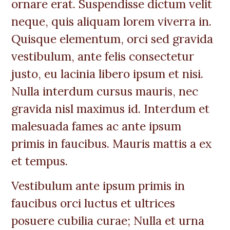
ornare erat. Suspendisse dictum velit
neque, quis aliquam lorem viverra in.
Quisque elementum, orci sed gravida
vestibulum, ante felis consectetur
justo, eu lacinia libero ipsum et nisi.
Nulla interdum cursus mauris, nec
gravida nisl maximus id. Interdum et
malesuada fames ac ante ipsum
primis in faucibus. Mauris mattis a ex
et tempus.
Vestibulum ante ipsum primis in
faucibus orci luctus et ultrices
posuere cubilia curae; Nulla et urna