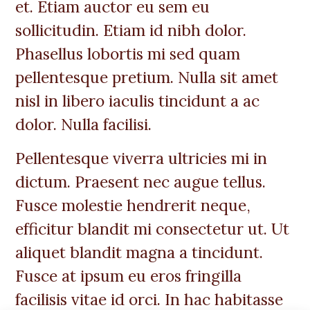
et. Etiam auctor eu sem eu
sollicitudin. Etiam id nibh dolor.
Phasellus lobortis mi sed quam
pellentesque pretium. Nulla sit amet
nisl in libero iaculis tincidunt a ac
dolor. Nulla facilisi.
Pellentesque viverra ultricies mi in
dictum. Praesent nec augue tellus.
Fusce molestie hendrerit neque,
efficitur blandit mi consectetur ut. Ut
aliquet blandit magna a tincidunt.
Fusce at ipsum eu eros fringilla
facilisis vitae id orci. In hac habitasse