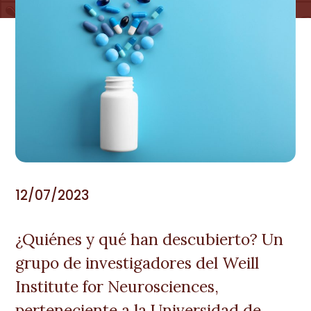
12/07/2023
¿Quiénes y qué han descubierto? Un
grupo de investigadores del Weill
Institute for Neurosciences,
perteneciente a la Universidad de