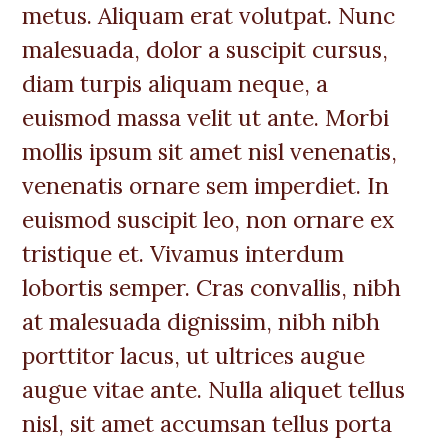
metus. Aliquam erat volutpat. Nunc
malesuada, dolor a suscipit cursus,
diam turpis aliquam neque, a
euismod massa velit ut ante. Morbi
mollis ipsum sit amet nisl venenatis,
venenatis ornare sem imperdiet. In
euismod suscipit leo, non ornare ex
tristique et. Vivamus interdum
lobortis semper. Cras convallis, nibh
at malesuada dignissim, nibh nibh
porttitor lacus, ut ultrices augue
augue vitae ante. Nulla aliquet tellus
nisl, sit amet accumsan tellus porta