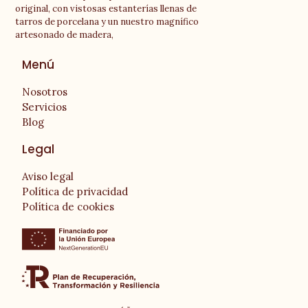
original, con vistosas estanterías llenas de
tarros de porcelana y un nuestro magnífico
artesonado de madera,
Menú
Nosotros
Servicios
Blog
Legal
Aviso legal
Política de privacidad
Política de cookies