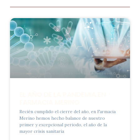
EL AÑO DE LA PANDEMIA EN
FARMACIA MERINO
Recién cumplido el cierre del año, en Farmacia
Merino hemos hecho balance de nuestro
primer y excepcional periodo, el año de la
mayor crisis sanitaria